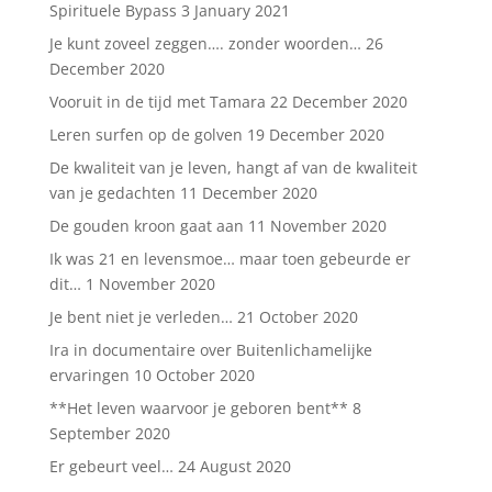
Spirituele Bypass
3 January 2021
Je kunt zoveel zeggen…. zonder woorden…
26
December 2020
Vooruit in de tijd met Tamara
22 December 2020
Leren surfen op de golven
19 December 2020
De kwaliteit van je leven, hangt af van de kwaliteit
van je gedachten
11 December 2020
De gouden kroon gaat aan
11 November 2020
Ik was 21 en levensmoe… maar toen gebeurde er
dit…
1 November 2020
Je bent niet je verleden…
21 October 2020
Ira in documentaire over Buitenlichamelijke
ervaringen
10 October 2020
**Het leven waarvoor je geboren bent**
8
September 2020
Er gebeurt veel…
24 August 2020