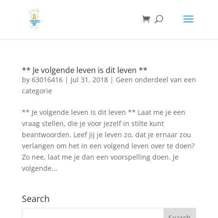
** Je volgende leven is dit leven **
by
63016416
|
Jul 31, 2018
|
Geen onderdeel van een
categorie
** Je volgende leven is dit leven ** Laat me je een
vraag stellen, die je voor jezelf in stilte kunt
beantwoorden. Leef jij je leven zo, dat je ernaar zou
verlangen om het in een volgend leven over te doen?
Zo nee, laat me je dan een voorspelling doen. Je
volgende...
Search