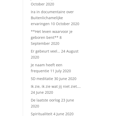
October 2020
Ira in documentaire over
Buitenlichamelijke
ervaringen
10 October 2020
**Het leven waarvoor je
geboren bent**
8
September 2020
Er gebeurt veel…
24 August
2020
Je naam heeft een
frequentie
11 July 2020
5D meditatie
30 June 2020
Ik zie, ik zie wat jij niet ziet….
24 June 2020
De laatste oorlog
23 June
2020
Spiritualiteit
4 June 2020