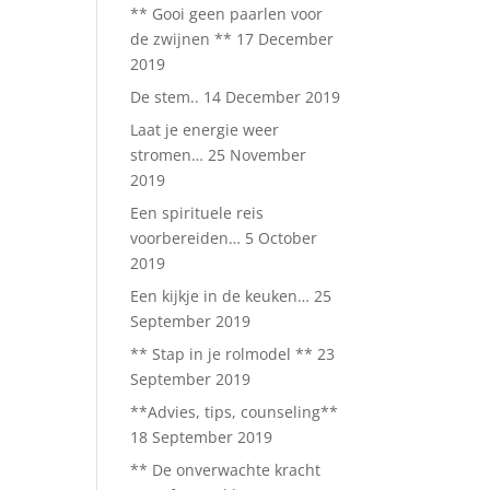
** Gooi geen paarlen voor
de zwijnen **
17 December
2019
De stem..
14 December 2019
Laat je energie weer
stromen…
25 November
2019
Een spirituele reis
voorbereiden…
5 October
2019
Een kijkje in de keuken…
25
September 2019
** Stap in je rolmodel **
23
September 2019
**Advies, tips, counseling**
18 September 2019
** De onverwachte kracht