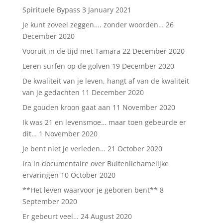
Spirituele Bypass
3 January 2021
Je kunt zoveel zeggen…. zonder woorden…
26
December 2020
Vooruit in de tijd met Tamara
22 December 2020
Leren surfen op de golven
19 December 2020
De kwaliteit van je leven, hangt af van de kwaliteit
van je gedachten
11 December 2020
De gouden kroon gaat aan
11 November 2020
Ik was 21 en levensmoe… maar toen gebeurde er
dit…
1 November 2020
Je bent niet je verleden…
21 October 2020
Ira in documentaire over Buitenlichamelijke
ervaringen
10 October 2020
**Het leven waarvoor je geboren bent**
8
September 2020
Er gebeurt veel…
24 August 2020