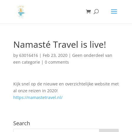
Namasté Travel is live!
by
63016416
|
Feb 23, 2020
|
Geen onderdeel van
een categorie
|
0 comments
Kijk snel op de nieuwe en overzichtelijke website met
al onze reizen in 2020!
https://namastetravel.nl/
Search