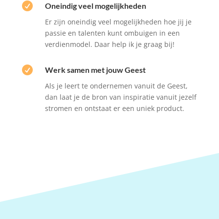

Oneindig veel mogelijkheden
Er zijn oneindig veel mogelijkheden hoe jij je
passie en talenten kunt ombuigen in een
verdienmodel. Daar help ik je graag bij!

Werk samen met jouw Geest
Als je leert te ondernemen vanuit de Geest,
dan laat je de bron van inspiratie vanuit jezelf
stromen en ontstaat er een uniek product.