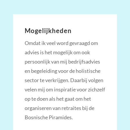
Mogelijkheden
Omdat ik veel word gevraagd om
advies is het mogelijk om ook
persoonlijk van mij bedrijfsadvies
en begeleiding voor de holistische
sector te verkrijgen. Daarbij volgen
velen mij om inspiratie voor zichzelf
op te doen als het gaat om het
organiseren van retraites bij de
Bosnische Piramides.