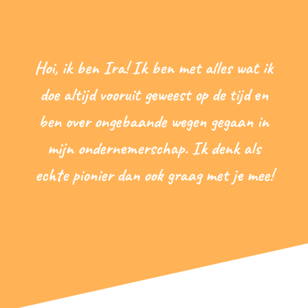
Hoi, ik ben Ira! Ik ben met alles wat ik
doe altijd vooruit geweest op de tijd en
ben over ongebaande wegen gegaan in
mijn ondernemerschap. Ik denk als
echte pionier dan ook graag met je mee!