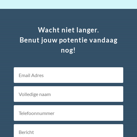
Wacht niet langer.
Benut jouw potentie vandaag
nog!