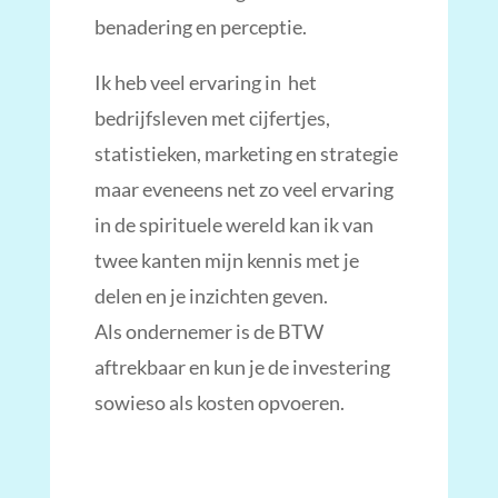
benadering en perceptie.
Ik heb veel ervaring in het
bedrijfsleven met cijfertjes,
statistieken, marketing en strategie
maar eveneens net zo veel ervaring
in de spirituele wereld kan ik van
twee kanten mijn kennis met je
delen en je inzichten geven.
Als ondernemer is de BTW
aftrekbaar en kun je de investering
sowieso als kosten opvoeren.