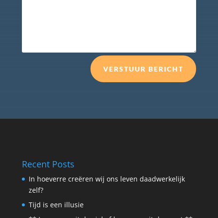
VERSTUUR BERICHT
Recent Posts
In hoeverre creëren wij ons leven daadwerkelijk
zelf?
Tijd is een illusie