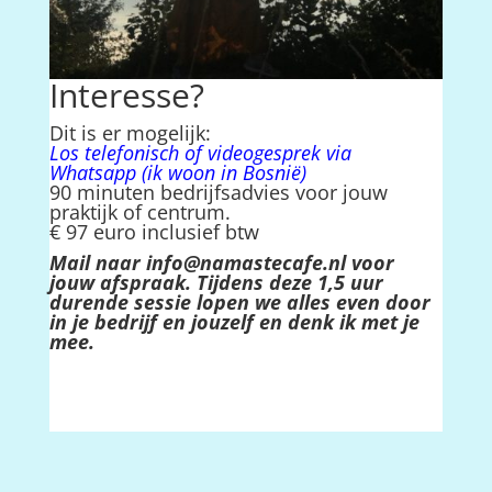
Interesse?
Dit is er mogelijk:
Los telefonisch of videogesprek via
Whatsapp (ik woon in Bosnië)
90 minuten bedrijfsadvies voor jouw
praktijk of centrum.
€ 97 euro inclusief btw
Mail naar
info@namastecafe.nl
voor
jouw afspraak. Tijdens deze 1,5 uur
durende sessie lopen we alles even door
in je bedrijf en jouzelf en denk ik met je
mee.