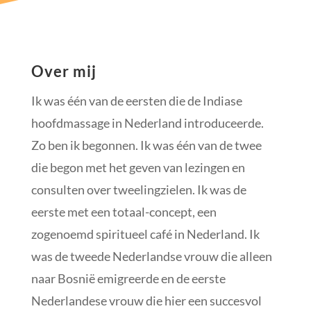
Over mij
Ik was één van de eersten die de Indiase
hoofdmassage in Nederland introduceerde.
Zo ben ik begonnen. Ik was één van de twee
die begon met het geven van lezingen en
consulten over tweelingzielen. Ik was de
eerste met een totaal-concept, een
zogenoemd spiritueel café in Nederland. Ik
was de tweede Nederlandse vrouw die alleen
naar Bosnië emigreerde en de eerste
Nederlandese vrouw die hier een succesvol