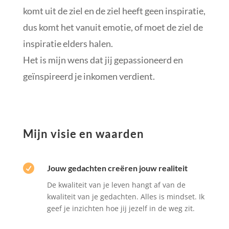
komt uit de ziel en de ziel heeft geen inspiratie,
dus komt het vanuit emotie, of moet de ziel de
inspiratie elders halen.
Het is mijn wens dat jij gepassioneerd en
geïnspireerd je inkomen verdient.
Mijn visie en waarden

Jouw gedachten creëren jouw realiteit
De kwaliteit van je leven hangt af van de
kwaliteit van je gedachten. Alles is mindset. Ik
geef je inzichten hoe jij jezelf in de weg zit.