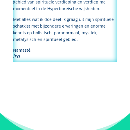
gebied van spirituele verdieping en verdiep me
momenteel in de Hyperboreïsche wijsheden.
Met alles wat ik doe deel ik graag uit mijn spirituele
schatkist met bijzondere ervaringen en enorme
kennis op holistisch, paranormaal, mystiek,
metafysisch en spiritueel gebied.
Namasté,
Ira