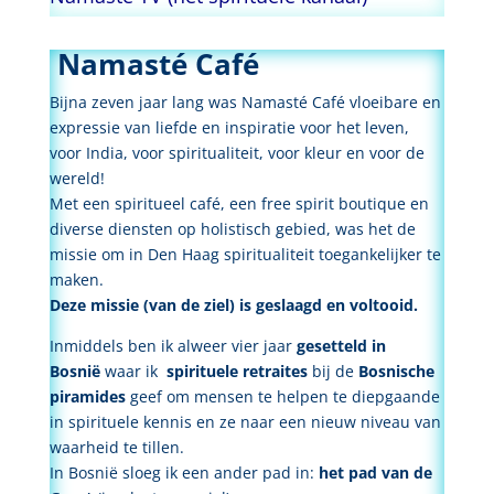
Namasté Café
Bijna zeven jaar lang was Namasté Café vloeibare en
expressie van liefde en inspiratie voor het leven,
voor India, voor spiritualiteit, voor kleur en voor de
wereld!
Met een spiritueel café, een free spirit boutique en
diverse diensten op holistisch gebied, was het de
missie om in Den Haag spiritualiteit toegankelijker te
maken.
Deze missie (van de ziel) is geslaagd en voltooid.
Inmiddels ben ik alweer vier jaar
gesetteld in
Bosnië
waar ik
spirituele retraites
bij de
Bosnische
piramides
geef om mensen te helpen te diepgaande
in spirituele kennis en ze naar een nieuw niveau van
waarheid te tillen.
In Bosnië sloeg ik een ander pad in:
het pad van de