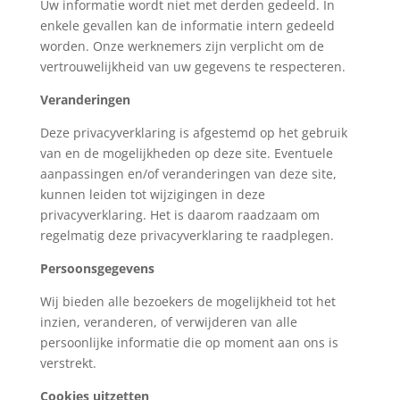
Uw informatie wordt niet met derden gedeeld. In
enkele gevallen kan de informatie intern gedeeld
worden. Onze werknemers zijn verplicht om de
vertrouwelijkheid van uw gegevens te respecteren.
Veranderingen
Deze privacyverklaring is afgestemd op het gebruik
van en de mogelijkheden op deze site. Eventuele
aanpassingen en/of veranderingen van deze site,
kunnen leiden tot wijzigingen in deze
privacyverklaring. Het is daarom raadzaam om
regelmatig deze privacyverklaring te raadplegen.
Persoonsgegevens
Wij bieden alle bezoekers de mogelijkheid tot het
inzien, veranderen, of verwijderen van alle
persoonlijke informatie die op moment aan ons is
verstrekt.
Cookies uitzetten