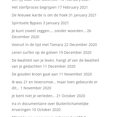
Het sterfproces begrijpen
17 February 2021
De Nieuwe Aarde is om de hoek
31 January 2021
Spirituele Bypass
3 January 2021
Je kunt zoveel zeggen…. zonder woorden…
26
December 2020
Vooruit in de tijd met Tamara
22 December 2020
Leren surfen op de golven
19 December 2020
De kwaliteit van je leven, hangt af van de kwaliteit
van je gedachten
11 December 2020
De gouden kroon gaat aan
11 November 2020
Ik was 21 en levensmoe… maar toen gebeurde er
dit…
1 November 2020
Je bent niet je verleden…
21 October 2020
Ira in documentaire over Buitenlichamelijke
ervaringen
10 October 2020