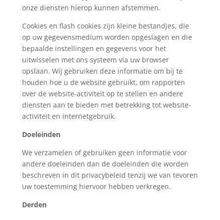
onze diensten hierop kunnen afstemmen.
Cookies en flash cookies zijn kleine bestandjes, die
op uw gegevensmedium worden opgeslagen en die
bepaalde instellingen en gegevens voor het
uitwisselen met ons systeem via uw browser
opslaan. Wij gebruiken deze informatie om bij te
houden hoe u de website gebruikt, om rapporten
over de website-activiteit op te stellen en andere
diensten aan te bieden met betrekking tot website-
activiteit en internetgebruik.
Doeleinden
We verzamelen of gebruiken geen informatie voor
andere doeleinden dan de doeleinden die worden
beschreven in dit privacybeleid tenzij we van tevoren
uw toestemming hiervoor hebben verkregen.
Derden