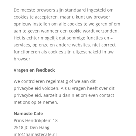
De meeste browsers zijn standaard ingesteld om
cookies te accepteren, maar u kunt uw browser
opnieuw instellen om alle cookies te weigeren of om
aan te geven wanneer een cookie wordt verzonden.
Het is echter mogelijk dat sommige functies en –
services, op onze en andere websites, niet correct
functioneren als cookies zijn uitgeschakeld in uw
browser.
Vragen en feedback
We controleren regelmatig of we aan dit
privacybeleid voldoen. Als u vragen heeft over dit
privacybeleid, aarzelt u dan niet om even contact
met ons op te nemen.
Namasté Café
Prins Hendrikplein 18
2518 JC Den Haag
info@namastecafe.nl