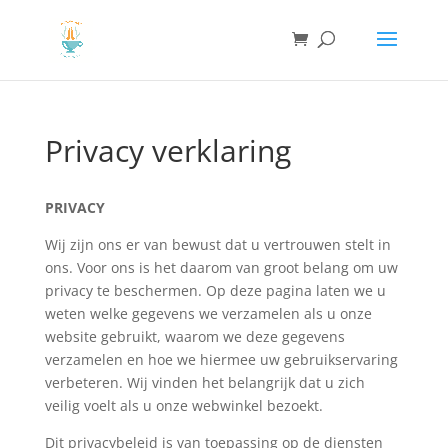
Privacy verklaring
PRIVACY
Wij zijn ons er van bewust dat u vertrouwen stelt in
ons. Voor ons is het daarom van groot belang om uw
privacy te beschermen. Op deze pagina laten we u
weten welke gegevens we verzamelen als u onze
website gebruikt, waarom we deze gegevens
verzamelen en hoe we hiermee uw gebruikservaring
verbeteren. Wij vinden het belangrijk dat u zich
veilig voelt als u onze webwinkel bezoekt.
Dit privacybeleid is van toepassing op de diensten