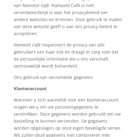
van
Namasté Café.
Namasté Café is niet
verantwoordelijk is voor het privacybeleid van
andere websites en bronnen. Door gebruik te maken
van deze website geeft u aan ons privacy beleid te
accepteren.
Namasté Café
respecteert de privacy van alle
gebruikers van haar site en draagt er zorg voor dat
de persoonlijke informatie die u ons verschaft
vertrouwelijk wordt behandeld.
Ons gebruik van verzamelde gegevens
Klantenaccount
Wanneer u zich aanmeldt voor een klantenaccount
vragen we u om uw persoonsgegevens te
verstrekken. Deze gegevens worden gebruikt om uw
bestelling te kunnen verzenden. De gegevens
worden opgeslagen op onze eigen beveiligde server.
Wij zullen deze gegevens niet combineren met