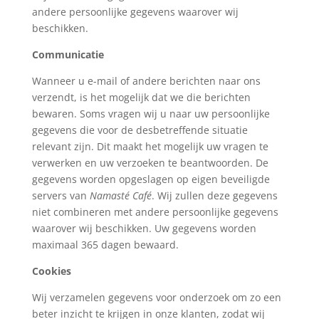
andere persoonlijke gegevens waarover wij
beschikken.
Communicatie
Wanneer u e-mail of andere berichten naar ons
verzendt, is het mogelijk dat we die berichten
bewaren. Soms vragen wij u naar uw persoonlijke
gegevens die voor de desbetreffende situatie
relevant zijn. Dit maakt het mogelijk uw vragen te
verwerken en uw verzoeken te beantwoorden. De
gegevens worden opgeslagen op eigen beveiligde
servers van
Namasté Café
. Wij zullen deze gegevens
niet combineren met andere persoonlijke gegevens
waarover wij beschikken. Uw gegevens worden
maximaal 365 dagen bewaard.
Cookies
Wij verzamelen gegevens voor onderzoek om zo een
beter inzicht te krijgen in onze klanten, zodat wij