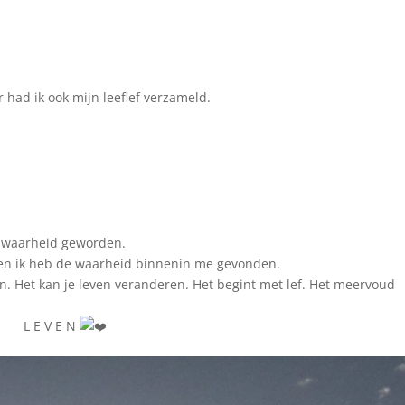
had ik ook mijn leeflef verzameld.
jn waarheid geworden.
d en ik heb de waarheid binnenin me gevonden.
. Het kan je leven veranderen. Het begint met lef. Het meervoud
 N