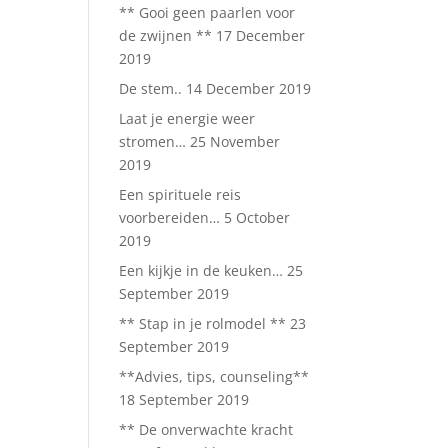
** Gooi geen paarlen voor
de zwijnen **
17 December
2019
De stem..
14 December 2019
Laat je energie weer
stromen…
25 November
2019
Een spirituele reis
voorbereiden…
5 October
2019
Een kijkje in de keuken…
25
September 2019
** Stap in je rolmodel **
23
September 2019
**Advies, tips, counseling**
18 September 2019
** De onverwachte kracht