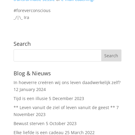
#foreverconscious
_/|\_ Ira
Search
Blog & Nieuws
In hoeverre creëren wij ons leven daadwerkelijk zelf?
12 January 2024
Tijd is een illusie
5 December 2023
** Leven vanuit de ziel of leven vanuit de geest **
7
November 2023
Bewust sterven
5 October 2023
Elke liefde is een cadeau
25 March 2022