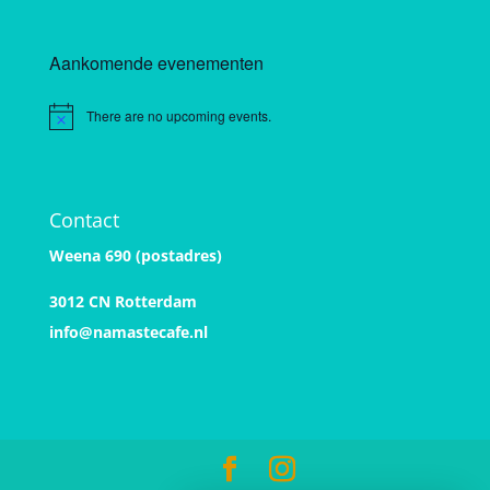
Aankomende evenementen
There are no upcoming events.
Notice
Contact
Weena 690 (postadres)
3012 CN Rotterdam
info@namastecafe.nl