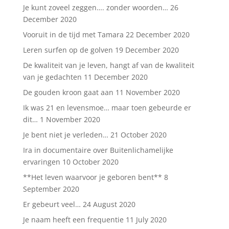
Je kunt zoveel zeggen…. zonder woorden…
26
December 2020
Vooruit in de tijd met Tamara
22 December 2020
Leren surfen op de golven
19 December 2020
De kwaliteit van je leven, hangt af van de kwaliteit
van je gedachten
11 December 2020
De gouden kroon gaat aan
11 November 2020
Ik was 21 en levensmoe… maar toen gebeurde er
dit…
1 November 2020
Je bent niet je verleden…
21 October 2020
Ira in documentaire over Buitenlichamelijke
ervaringen
10 October 2020
**Het leven waarvoor je geboren bent**
8
September 2020
Er gebeurt veel…
24 August 2020
Je naam heeft een frequentie
11 July 2020