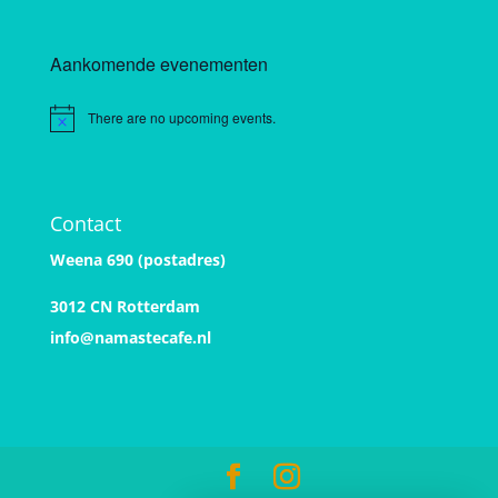
Aankomende evenementen
There are no upcoming events.
Notice
Contact
Weena 690 (postadres)
3012 CN Rotterdam
info@namastecafe.nl