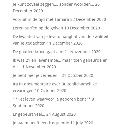
Je kunt zoveel zeggen…. zonder woorden…
26
December 2020
Vooruit in de tijd met Tamara
22 December 2020
Leren surfen op de golven
19 December 2020
De kwaliteit van je leven, hangt af van de kwaliteit
van je gedachten
11 December 2020
De gouden kroon gaat aan
11 November 2020
Ik was 21 en levensmoe… maar toen gebeurde er
dit…
1 November 2020
Je bent niet je verleden…
21 October 2020
Ira in documentaire over Buitenlichamelijke
ervaringen
10 October 2020
**Het leven waarvoor je geboren bent**
8
September 2020
Er gebeurt veel…
24 August 2020
Je naam heeft een frequentie
11 July 2020