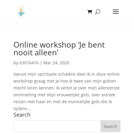
Online workshop ‘Je bent
nooit alleen’
by
63016416
|
Mar 24, 2020
Vanuit mijn spirituele schatkist deel ik in deze online
workshop graag met je hoe ik twee van mijn gidsen
mocht leren kennen. Ik vertel je over mijn allereerste
ontmoeting met mijn vrouwelijke gids, over astrale
reizen met haar en met de mannelijke gids die ik
tijdens...
Search