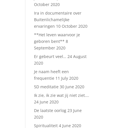
October 2020
Ira in documentaire over
Buitenlichamelijke
ervaringen
10 October 2020
**Het leven waarvoor je
geboren bent**
8
September 2020
Er gebeurt veel…
24 August
2020
Je naam heeft een
frequentie
11 July 2020
5D meditatie
30 June 2020
Ik zie, ik zie wat jij niet ziet….
24 June 2020
De laatste oorlog
23 June
2020
Spiritualiteit
4 June 2020