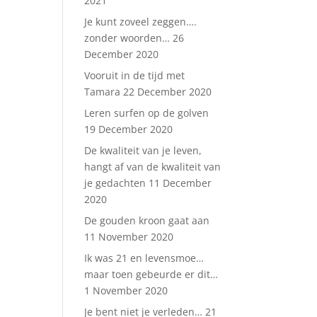
2021
Je kunt zoveel zeggen….
zonder woorden…
26
December 2020
Vooruit in de tijd met
Tamara
22 December 2020
Leren surfen op de golven
19 December 2020
De kwaliteit van je leven,
hangt af van de kwaliteit van
je gedachten
11 December
2020
De gouden kroon gaat aan
11 November 2020
Ik was 21 en levensmoe…
maar toen gebeurde er dit…
1 November 2020
Je bent niet je verleden…
21