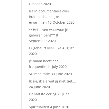
October 2020
Ira in documentaire over
Buitenlichamelijke
ervaringen
10 October 2020
**Het leven waarvoor je
geboren bent**
8
September 2020
Er gebeurt veel…
24 August
2020
Je naam heeft een
frequentie
11 July 2020
5D meditatie
30 June 2020
Ik zie, ik zie wat jij niet ziet….
24 June 2020
De laatste oorlog
23 June
2020
Spiritualiteit
4 June 2020