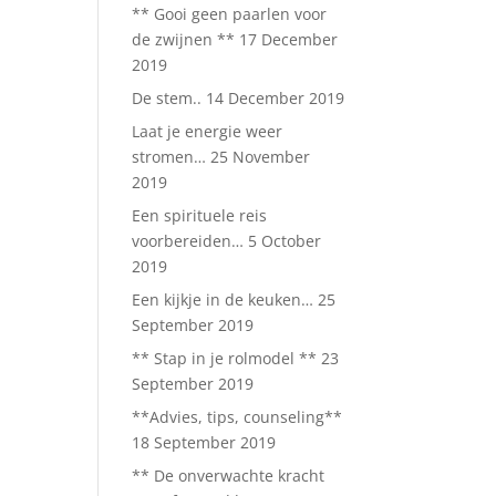
** Gooi geen paarlen voor
de zwijnen **
17 December
2019
De stem..
14 December 2019
Laat je energie weer
stromen…
25 November
2019
Een spirituele reis
voorbereiden…
5 October
2019
Een kijkje in de keuken…
25
September 2019
** Stap in je rolmodel **
23
September 2019
**Advies, tips, counseling**
18 September 2019
** De onverwachte kracht