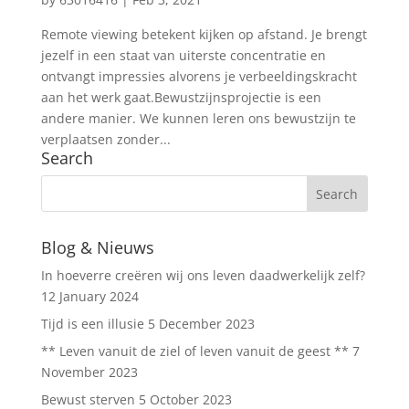
Remote viewing betekent kijken op afstand. Je brengt
jezelf in een staat van uiterste concentratie en
ontvangt impressies alvorens je verbeeldingskracht
aan het werk gaat.Bewustzijnsprojectie is een
andere manier. We kunnen leren ons bewustzijn te
verplaatsen zonder...
Search
Blog & Nieuws
In hoeverre creëren wij ons leven daadwerkelijk zelf?
12 January 2024
Tijd is een illusie
5 December 2023
** Leven vanuit de ziel of leven vanuit de geest **
7
November 2023
Bewust sterven
5 October 2023