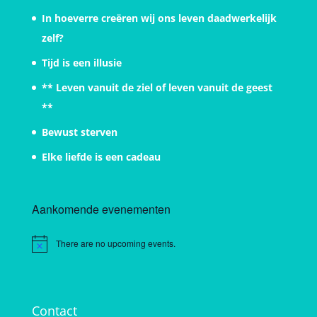
In hoeverre creëren wij ons leven daadwerkelijk
zelf?
Tijd is een illusie
** Leven vanuit de ziel of leven vanuit de geest
**
Bewust sterven
Elke liefde is een cadeau
Aankomende evenementen
There are no upcoming events.
Notice
Contact