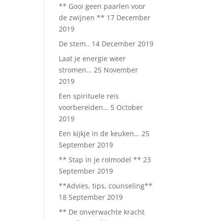
** Gooi geen paarlen voor
de zwijnen **
17 December
2019
De stem..
14 December 2019
Laat je energie weer
stromen…
25 November
2019
Een spirituele reis
voorbereiden…
5 October
2019
Een kijkje in de keuken…
25
September 2019
** Stap in je rolmodel **
23
September 2019
**Advies, tips, counseling**
18 September 2019
** De onverwachte kracht