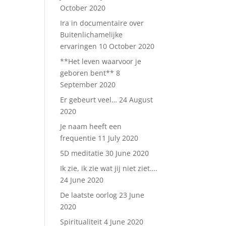
October 2020
Ira in documentaire over
Buitenlichamelijke
ervaringen
10 October 2020
**Het leven waarvoor je
geboren bent**
8
September 2020
Er gebeurt veel…
24 August
2020
Je naam heeft een
frequentie
11 July 2020
5D meditatie
30 June 2020
Ik zie, ik zie wat jij niet ziet….
24 June 2020
De laatste oorlog
23 June
2020
Spiritualiteit
4 June 2020