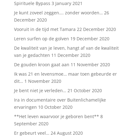
Spirituele Bypass
3 January 2021
Je kunt zoveel zeggen…. zonder woorden…
26
December 2020
Vooruit in de tijd met Tamara
22 December 2020
Leren surfen op de golven
19 December 2020
De kwaliteit van je leven, hangt af van de kwaliteit
van je gedachten
11 December 2020
De gouden kroon gaat aan
11 November 2020
Ik was 21 en levensmoe… maar toen gebeurde er
dit…
1 November 2020
Je bent niet je verleden…
21 October 2020
Ira in documentaire over Buitenlichamelijke
ervaringen
10 October 2020
**Het leven waarvoor je geboren bent**
8
September 2020
Er gebeurt veel…
24 August 2020