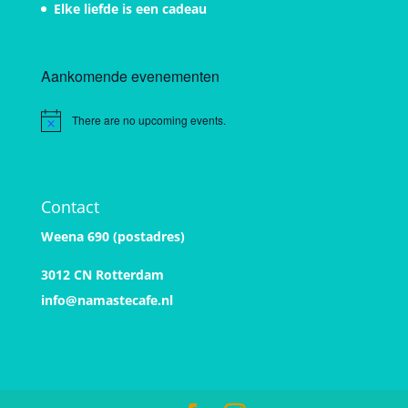
Elke liefde is een cadeau
Aankomende evenementen
There are no upcoming events.
Notice
Contact
Weena 690 (postadres)
3012 CN Rotterdam
info@namastecafe.nl