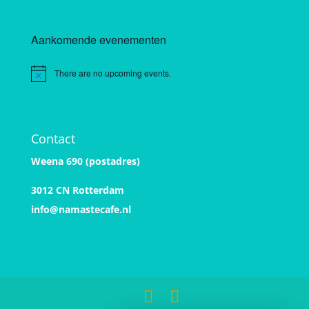
Aankomende evenementen
There are no upcoming events.
Notice
Contact
Weena 690 (postadres)
3012 CN Rotterdam
info@namastecafe.nl