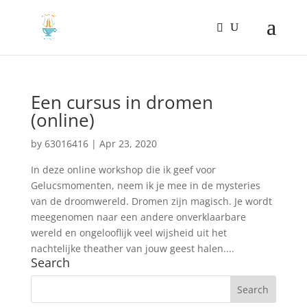
Een cursus in dromen
(online)
by
63016416
|
Apr 23, 2020
In deze online workshop die ik geef voor
Gelucsmomenten, neem ik je mee in de mysteries
van de droomwereld. Dromen zijn magisch. Je wordt
meegenomen naar een andere onverklaarbare
wereld en ongelooflijk veel wijsheid uit het
nachtelijke theather van jouw geest halen....
Search