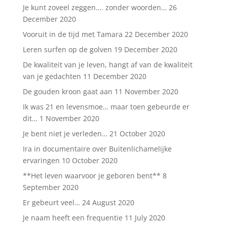
Je kunt zoveel zeggen…. zonder woorden…
26
December 2020
Vooruit in de tijd met Tamara
22 December 2020
Leren surfen op de golven
19 December 2020
De kwaliteit van je leven, hangt af van de kwaliteit
van je gedachten
11 December 2020
De gouden kroon gaat aan
11 November 2020
Ik was 21 en levensmoe… maar toen gebeurde er
dit…
1 November 2020
Je bent niet je verleden…
21 October 2020
Ira in documentaire over Buitenlichamelijke
ervaringen
10 October 2020
**Het leven waarvoor je geboren bent**
8
September 2020
Er gebeurt veel…
24 August 2020
Je naam heeft een frequentie
11 July 2020