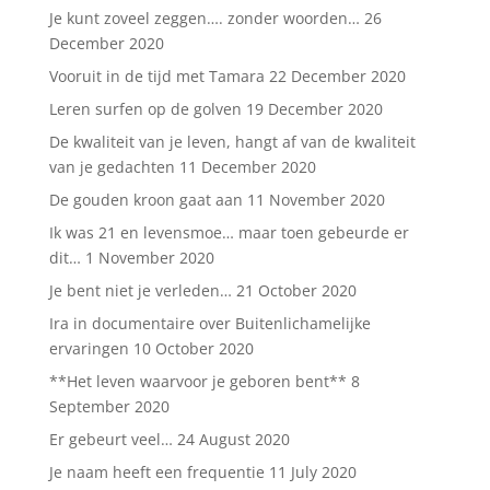
Je kunt zoveel zeggen…. zonder woorden…
26
December 2020
Vooruit in de tijd met Tamara
22 December 2020
Leren surfen op de golven
19 December 2020
De kwaliteit van je leven, hangt af van de kwaliteit
van je gedachten
11 December 2020
De gouden kroon gaat aan
11 November 2020
Ik was 21 en levensmoe… maar toen gebeurde er
dit…
1 November 2020
Je bent niet je verleden…
21 October 2020
Ira in documentaire over Buitenlichamelijke
ervaringen
10 October 2020
**Het leven waarvoor je geboren bent**
8
September 2020
Er gebeurt veel…
24 August 2020
Je naam heeft een frequentie
11 July 2020