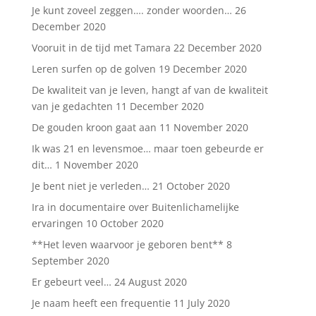
Je kunt zoveel zeggen…. zonder woorden…
26
December 2020
Vooruit in de tijd met Tamara
22 December 2020
Leren surfen op de golven
19 December 2020
De kwaliteit van je leven, hangt af van de kwaliteit
van je gedachten
11 December 2020
De gouden kroon gaat aan
11 November 2020
Ik was 21 en levensmoe… maar toen gebeurde er
dit…
1 November 2020
Je bent niet je verleden…
21 October 2020
Ira in documentaire over Buitenlichamelijke
ervaringen
10 October 2020
**Het leven waarvoor je geboren bent**
8
September 2020
Er gebeurt veel…
24 August 2020
Je naam heeft een frequentie
11 July 2020