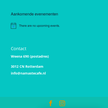
Aankomende evenementen
There are no upcoming events.
Notice
Contact
Weena 690 (postadres)
3012 CN Rotterdam
info@namastecafe.nl