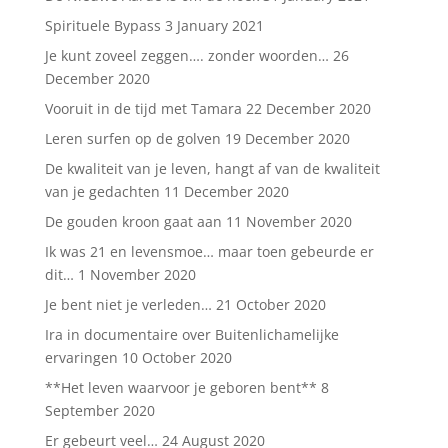
Spirituele Bypass
3 January 2021
Je kunt zoveel zeggen…. zonder woorden…
26
December 2020
Vooruit in de tijd met Tamara
22 December 2020
Leren surfen op de golven
19 December 2020
De kwaliteit van je leven, hangt af van de kwaliteit
van je gedachten
11 December 2020
De gouden kroon gaat aan
11 November 2020
Ik was 21 en levensmoe… maar toen gebeurde er
dit…
1 November 2020
Je bent niet je verleden…
21 October 2020
Ira in documentaire over Buitenlichamelijke
ervaringen
10 October 2020
**Het leven waarvoor je geboren bent**
8
September 2020
Er gebeurt veel…
24 August 2020