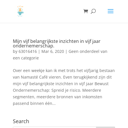
Mijn vijf belangrijkste inzichten in vijf jaar
ondernemerschap.
by
63016416
|
Mar 6, 2020
|
Geen onderdeel van
een categorie
Over een weekje kan ik met trots het vijfjarig bestaan
van Namasté Café vieren. Even terugkijkend zijn dit
mijn vijf belangrijkste inzichten in vijf jaar Bewust
Ondernemerschap: Spreid je risico. Meerdere
segmenten, meerdere bronnen van inkomsten
passend binnen één...
Search