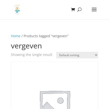
Home
/ Products tagged “vergeven”
vergeven
Showing the single result