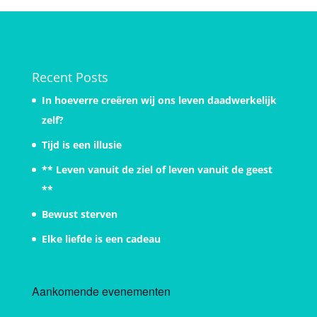
Recent Posts
In hoeverre creëren wij ons leven daadwerkelijk
zelf?
Tijd is een illusie
** Leven vanuit de ziel of leven vanuit de geest
**
Bewust sterven
Elke liefde is een cadeau
Aankomende evenementen