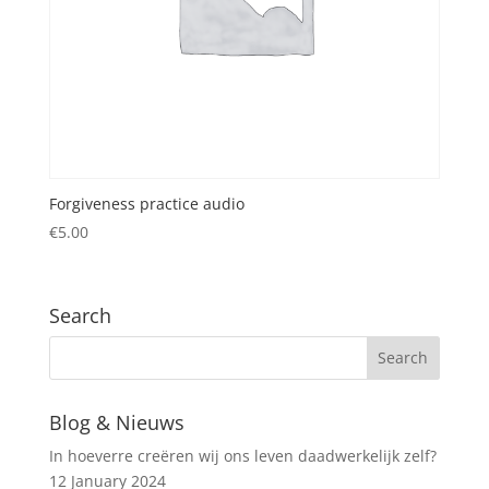
Forgiveness practice audio
€
5.00
Search
Blog & Nieuws
In hoeverre creëren wij ons leven daadwerkelijk zelf?
12 January 2024