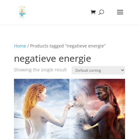
Home
/ Products tagged “negatieve energie”
negatieve energie
Showing the single result