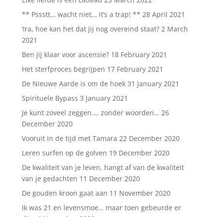
** Pssstt… wacht niet… it’s a trap! **
28 April 2021
‘Ira, hoe kan het dat jij nog overeind staat?
2 March
2021
Ben jij klaar voor ascensie?
18 February 2021
Het sterfproces begrijpen
17 February 2021
De Nieuwe Aarde is om de hoek
31 January 2021
Spirituele Bypass
3 January 2021
Je kunt zoveel zeggen…. zonder woorden…
26
December 2020
Vooruit in de tijd met Tamara
22 December 2020
Leren surfen op de golven
19 December 2020
De kwaliteit van je leven, hangt af van de kwaliteit
van je gedachten
11 December 2020
De gouden kroon gaat aan
11 November 2020
Ik was 21 en levensmoe… maar toen gebeurde er