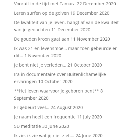
Vooruit in de tijd met Tamara
22 December 2020
Leren surfen op de golven
19 December 2020
De kwaliteit van je leven, hangt af van de kwaliteit
van je gedachten
11 December 2020
De gouden kroon gaat aan
11 November 2020
Ik was 21 en levensmoe… maar toen gebeurde er
dit…
1 November 2020
Je bent niet je verleden…
21 October 2020
Ira in documentaire over Buitenlichamelijke
ervaringen
10 October 2020
**Het leven waarvoor je geboren bent**
8
September 2020
Er gebeurt veel…
24 August 2020
Je naam heeft een frequentie
11 July 2020
5D meditatie
30 June 2020
Ik zie, ik zie wat jij niet ziet….
24 June 2020