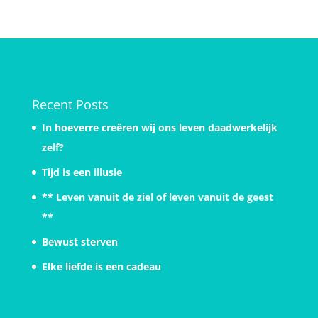
Recent Posts
In hoeverre creëren wij ons leven daadwerkelijk
zelf?
Tijd is een illusie
** Leven vanuit de ziel of leven vanuit de geest
**
Bewust sterven
Elke liefde is een cadeau