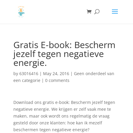
Gratis E-book: Bescherm
jezelf tegen negatieve
energie.
by
63016416
|
May 24, 2016
|
Geen onderdeel van
een categorie
|
0 comments
Download ons gratis e-book: Bescherm jezelf tegen
negatieve energie. We krijgen er zelf vaak mee te
maken, maar ook wordt ons regelmatig de vraag
gesteld door onze klanten: hoe kan ik mezelf
beschermen tegen negatieve energie?