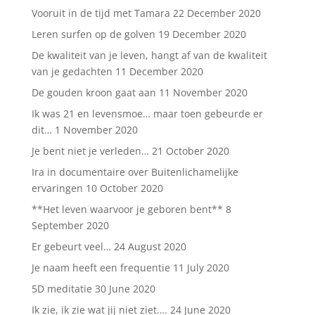
Vooruit in de tijd met Tamara
22 December 2020
Leren surfen op de golven
19 December 2020
De kwaliteit van je leven, hangt af van de kwaliteit
van je gedachten
11 December 2020
De gouden kroon gaat aan
11 November 2020
Ik was 21 en levensmoe… maar toen gebeurde er
dit…
1 November 2020
Je bent niet je verleden…
21 October 2020
Ira in documentaire over Buitenlichamelijke
ervaringen
10 October 2020
**Het leven waarvoor je geboren bent**
8
September 2020
Er gebeurt veel…
24 August 2020
Je naam heeft een frequentie
11 July 2020
5D meditatie
30 June 2020
Ik zie, ik zie wat jij niet ziet….
24 June 2020