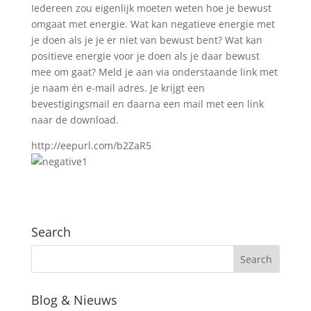
Iedereen zou eigenlijk moeten weten hoe je bewust
omgaat met energie. Wat kan negatieve energie met
je doen als je je er niet van bewust bent? Wat kan
positieve energie voor je doen als je daar bewust
mee om gaat? Meld je aan via onderstaande link met
je naam én e-mail adres. Je krijgt een
bevestigingsmail en daarna een mail met een link
naar de download.
http://eepurl.com/b2ZaR5
Search
Blog & Nieuws