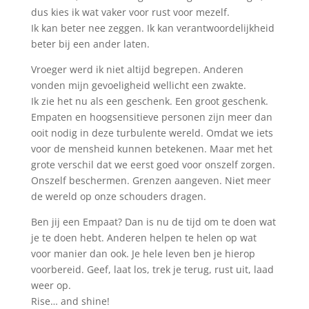
dus kies ik wat vaker voor rust voor mezelf.
Ik kan beter nee zeggen. Ik kan verantwoordelijkheid
beter bij een ander laten.
Vroeger werd ik niet altijd begrepen. Anderen
vonden mijn gevoeligheid wellicht een zwakte.
Ik zie het nu als een geschenk. Een groot geschenk.
Empaten en hoogsensitieve personen zijn meer dan
ooit nodig in deze turbulente wereld. Omdat we iets
voor de mensheid kunnen betekenen. Maar met het
grote verschil dat we eerst goed voor onszelf zorgen.
Onszelf beschermen. Grenzen aangeven. Niet meer
de wereld op onze schouders dragen.
Ben jij een Empaat? Dan is nu de tijd om te doen wat
je te doen hebt. Anderen helpen te helen op wat
voor manier dan ook. Je hele leven ben je hierop
voorbereid. Geef, laat los, trek je terug, rust uit, laad
weer op.
Rise… and shine!