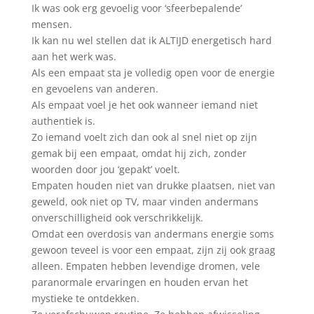
Ik was ook erg gevoelig voor ‘sfeerbepalende’
mensen.
Ik kan nu wel stellen dat ik ALTIJD energetisch hard
aan het werk was.
Als een empaat sta je volledig open voor de energie
en gevoelens van anderen.
Als empaat voel je het ook wanneer iemand niet
authentiek is.
Zo iemand voelt zich dan ook al snel niet op zijn
gemak bij een empaat, omdat hij zich, zonder
woorden door jou ‘gepakt’ voelt.
Empaten houden niet van drukke plaatsen, niet van
geweld, ook niet op TV, maar vinden andermans
onverschilligheid ook verschrikkelijk.
Omdat een overdosis van andermans energie soms
gewoon teveel is voor een empaat, zijn zij ook graag
alleen. Empaten hebben levendige dromen, vele
paranormale ervaringen en houden ervan het
mystieke te ontdekken.