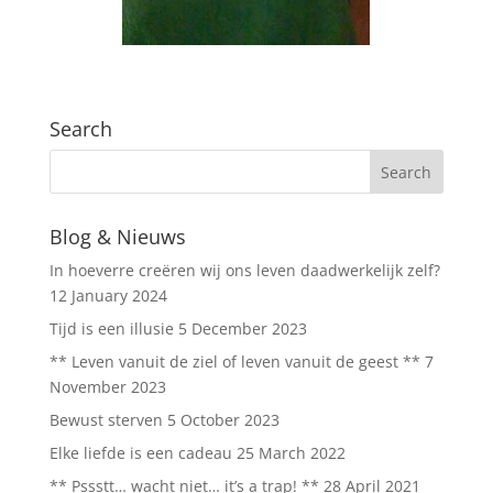
Search
Blog & Nieuws
In hoeverre creëren wij ons leven daadwerkelijk zelf?
12 January 2024
Tijd is een illusie
5 December 2023
** Leven vanuit de ziel of leven vanuit de geest **
7
November 2023
Bewust sterven
5 October 2023
Elke liefde is een cadeau
25 March 2022
** Pssstt… wacht niet… it’s a trap! **
28 April 2021