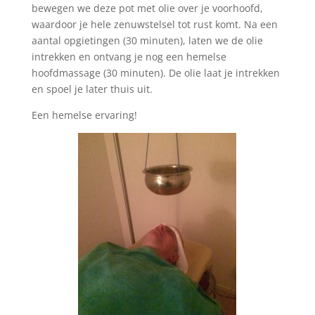
bewegen we deze pot met olie over je voorhoofd,
waardoor je hele zenuwstelsel tot rust komt. Na een
aantal opgietingen (30 minuten), laten we de olie
intrekken en ontvang je nog een hemelse
hoofdmassage (30 minuten). De olie laat je intrekken
en spoel je later thuis uit.
Een hemelse ervaring!