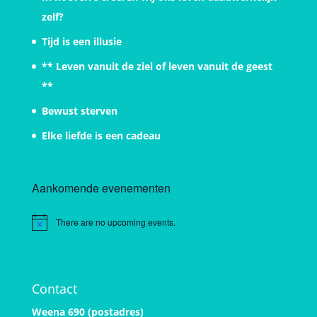
zelf?
Tijd is een illusie
** Leven vanuit de ziel of leven vanuit de geest
**
Bewust sterven
Elke liefde is een cadeau
Aankomende evenementen
There are no upcoming events.
Notice
Contact
Weena 690 (postadres)