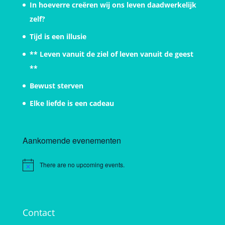
In hoeverre creëren wij ons leven daadwerkelijk
zelf?
Tijd is een illusie
** Leven vanuit de ziel of leven vanuit de geest
**
Bewust sterven
Elke liefde is een cadeau
Aankomende evenementen
There are no upcoming events.
Notice
Contact